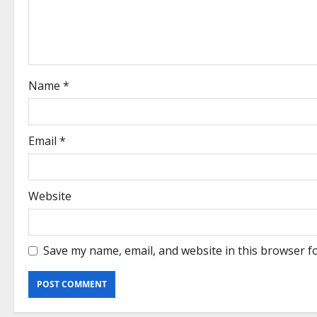
Name
*
Email
*
Website
Save my name, email, and website in this browser f