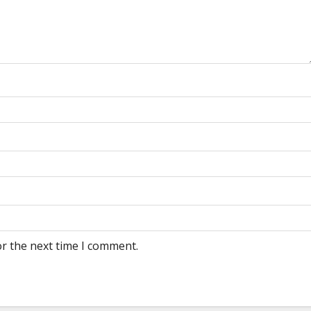
or the next time I comment.