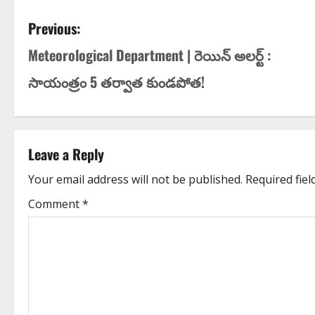
Previous:
Meteorological Department | రెయిన్ అల‌ర్ట్ :
సాయంత్రం 5 త‌ర్వాత కుండ‌పోత‌!
Leave a Reply
Your email address will not be published.
Required fie
Comment
*