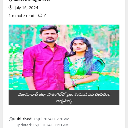
July 16, 2024
1 minute read
0
నిజామాబాద్‌ జిల్లా పొతంగల్‌లో రైలు కిందపడి నవ దంపతుల
ఆత్మహత్య
◷
Published:
16 Jul 2024 • 07:20 AM
Updated: 16 Jul 2024 • 08:51 AM