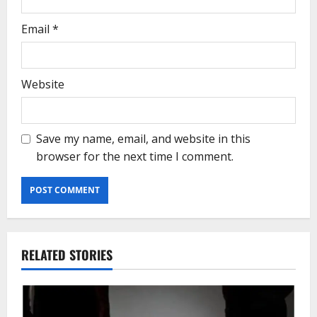
Email
*
Website
Save my name, email, and website in this
browser for the next time I comment.
RELATED STORIES