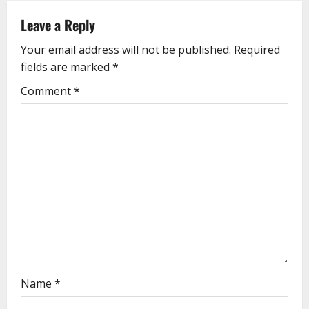
Leave a Reply
Your email address will not be published.
Required
fields are marked
*
Comment
*
Name
*