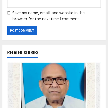
Save my name, email, and website in this
browser for the next time I comment.
RELATED STORIES