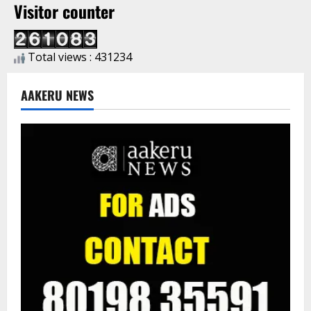
Visitor counter
Total views : 431234
AAKERU NEWS