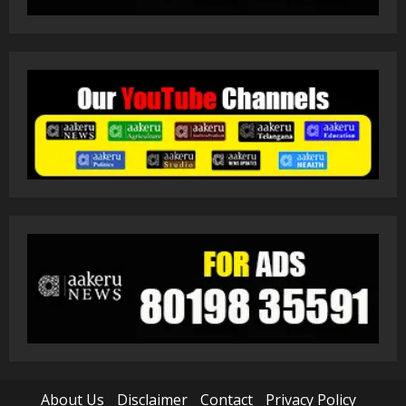
About Us
Disclaimer
Contact
Privacy Policy