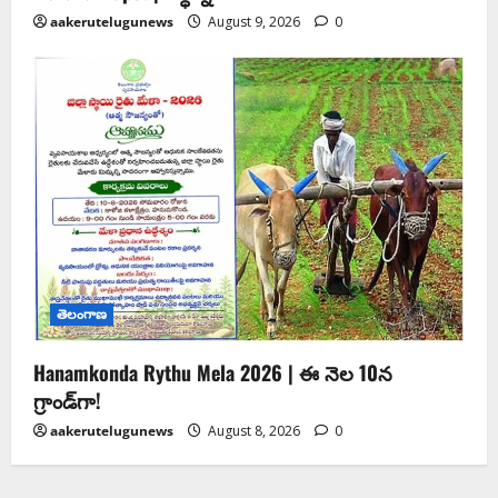
aakerutelugunews
August 9, 2026
0
తెలంగాణ
Hanamkonda Rythu Mela 2026 | ఈ నెల 10న
గ్రాండ్‌గా!
aakerutelugunews
August 8, 2026
0