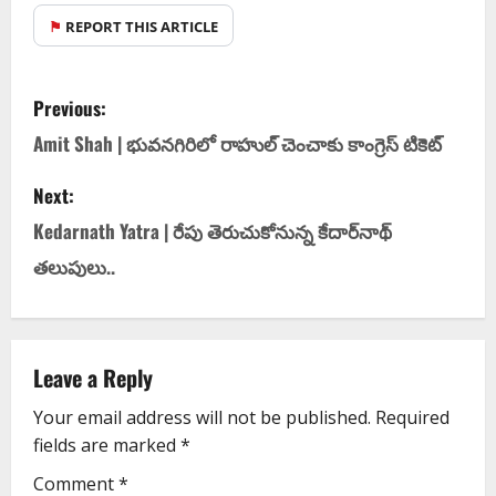
⚑
REPORT THIS ARTICLE
Previous:
Amit Shah | భువ‌న‌గిరిలో రాహుల్ చెంచాకు కాంగ్రెస్ టికెట్
Next:
Kedarnath Yatra | రేపు తెరుచుకోనున్న కేదార్‌నాథ్‌
తలుపులు..
Leave a Reply
Your email address will not be published.
Required
fields are marked
*
Comment
*