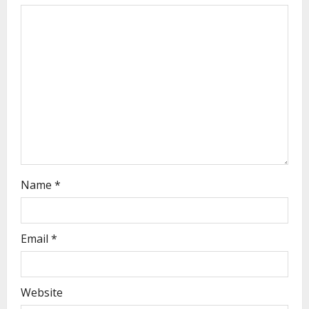
Name
*
Email
*
Website