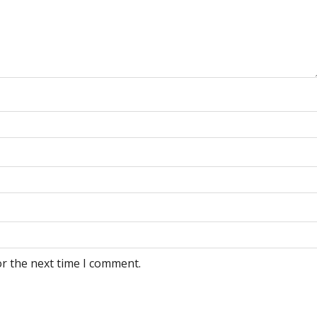
or the next time I comment.