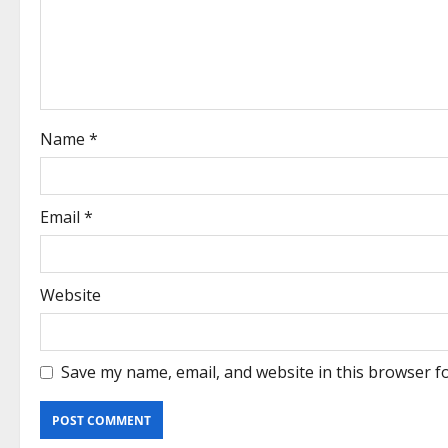
Name
*
Email
*
Website
Save my name, email, and website in this browser f