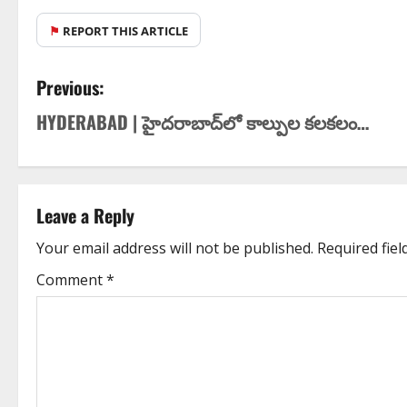
⚑
REPORT THIS ARTICLE
Previous:
HYDERABAD | హైదరాబాద్‌లో కాల్పుల కలకలం…
Leave a Reply
Your email address will not be published.
Required fie
Comment
*