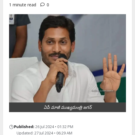
1 minute read
0
ఏపీ మాజీ ముఖ్య‌మంత్రి జ‌గ‌న్
◷
Published:
26 Jul 2024 • 01:32 PM
Updated: 27 Jul 2024 • 06:29 AM