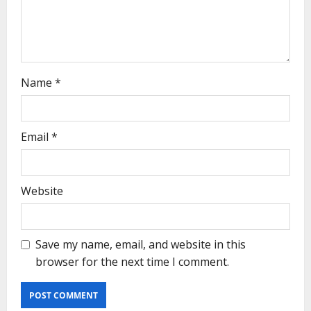
Name
*
Email
*
Website
Save my name, email, and website in this
browser for the next time I comment.