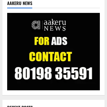
AAKERU NEWS