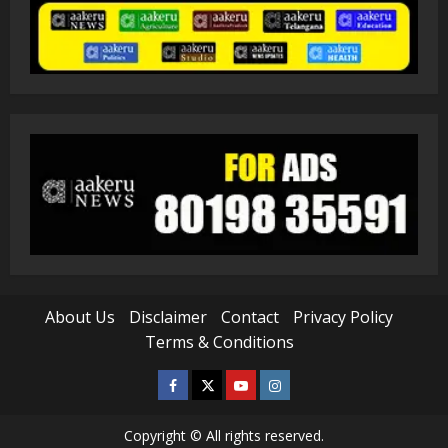
About Us
Disclaimer
Contact
Privacy Policy
Terms & Conditions