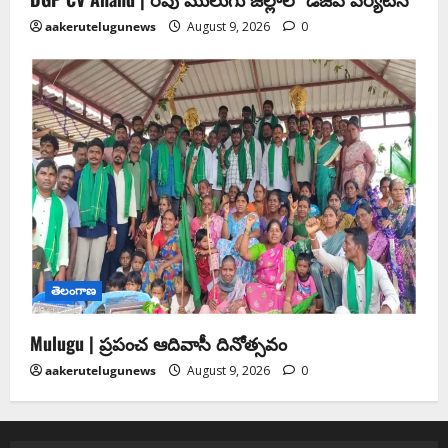
aakerutelugunews
August 9, 2026
0
తెలంగాణ
Mulugu | ప్రపంచ ఆదివాసీ దినోత్సవం
aakerutelugunews
August 9, 2026
0