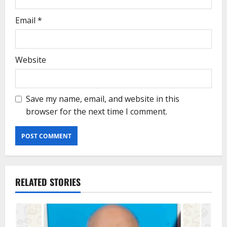
Email
*
Website
Save my name, email, and website in this
browser for the next time I comment.
RELATED STORIES