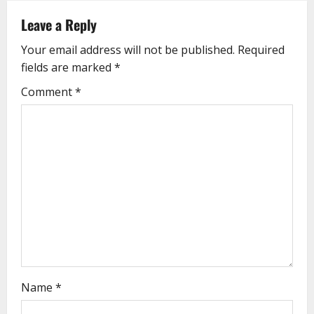
Leave a Reply
Your email address will not be published.
Required
fields are marked
*
Comment
*
Name
*