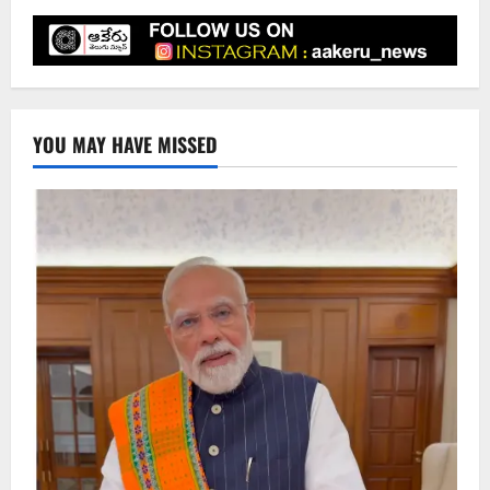
YOU MAY HAVE MISSED