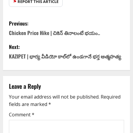
⚑
REPORT THIS ARTICLE
Previous:
Chicken Price Hike | చికెన్ తినాలంటే భయం..
Next:
KAZIPET | భార్య వీడియో కాల్‌లో ఉండగానే భర్త ఆత్మహత్య
Leave a Reply
Your email address will not be published.
Required
fields are marked
*
Comment
*