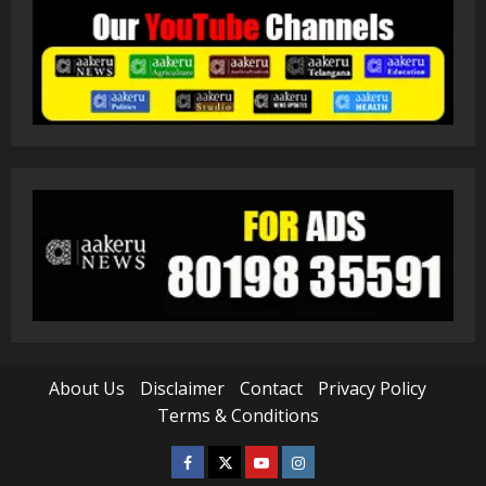
About Us
Disclaimer
Contact
Privacy Policy
Terms & Conditions