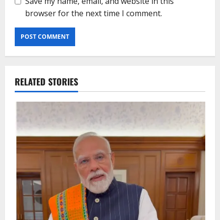
Save my name, email, and website in this
browser for the next time I comment.
RELATED STORIES