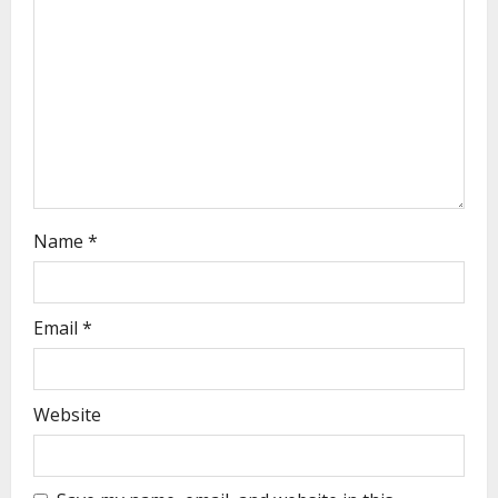
Name
*
Email
*
Website