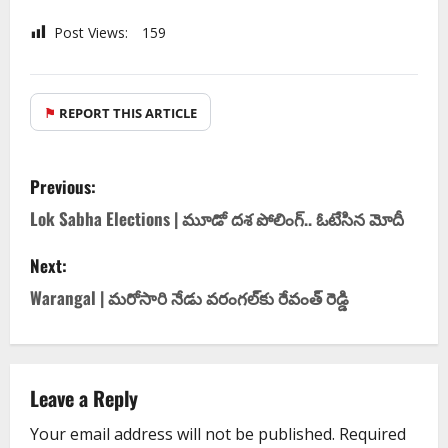
Post Views:
159
⚑
REPORT THIS ARTICLE
Previous:
Lok Sabha Elections | మూడో ద‌శ పోలింగ్‌.. ఓటేసిన మోదీ
Next:
Warangal | మ‌రోసారి నేడు వ‌రంగల్‌కు రేవంత్ రెడ్డి
Leave a Reply
Your email address will not be published.
Required