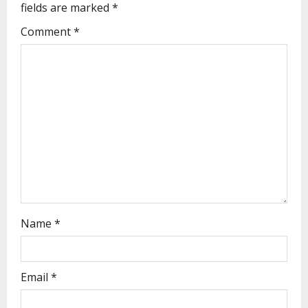
fields are marked
*
Comment
*
Name
*
Email
*