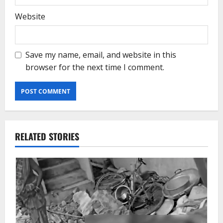
Website
Save my name, email, and website in this
browser for the next time I comment.
RELATED STORIES