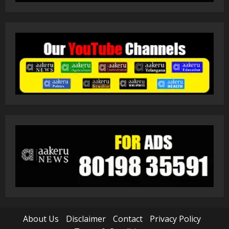
About Us
Disclaimer
Contact
Privacy Policy