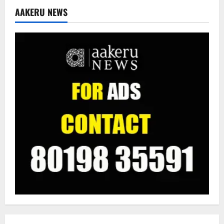
AAKERU NEWS